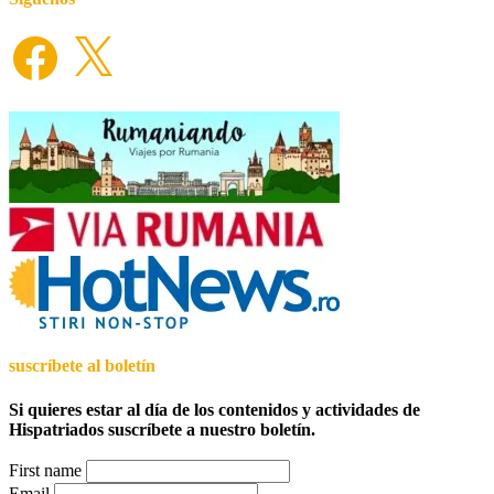
Facebook
X
suscríbete al boletín
Si quieres estar al día de los contenidos y actividades de
Hispatriados suscríbete a nuestro boletín.
First name
Email