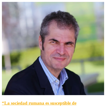
“La sociedad rumana es susceptible de