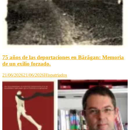
75 años de las deportaciones en Bărăgan: Memoria
de un exilio forzado.
21/06/2026
21/06/2026
Hispatriados