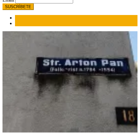
Más leídos
Comentarios recientes