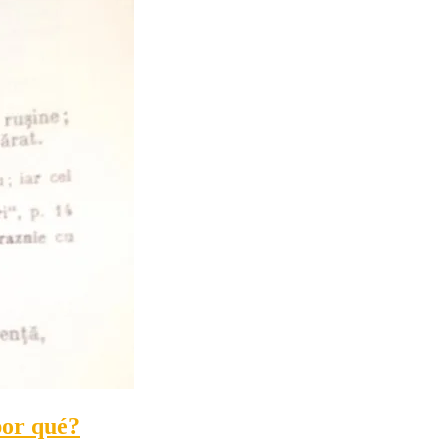
por qué?