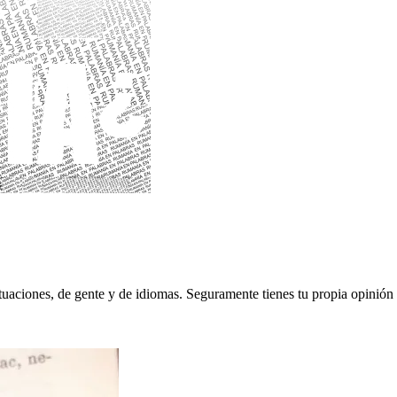
aciones, de gente y de idiomas. Seguramente tienes tu propia opinión sob