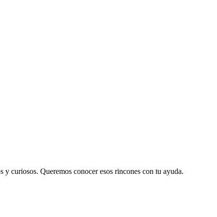
os y curiosos. Queremos conocer esos rincones con tu ayuda.