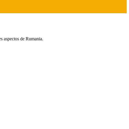
tes aspectos de Rumania.