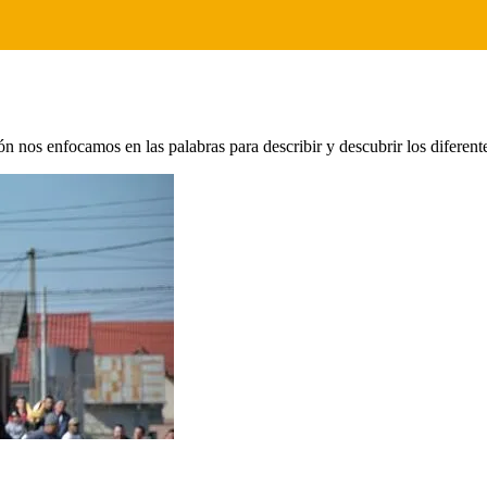
 nos enfocamos en las palabras para describir y descubrir los diferen