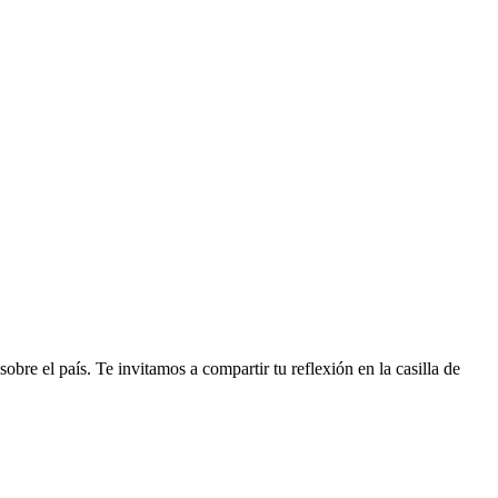
re el país. Te invitamos a compartir tu reflexión en la casilla de