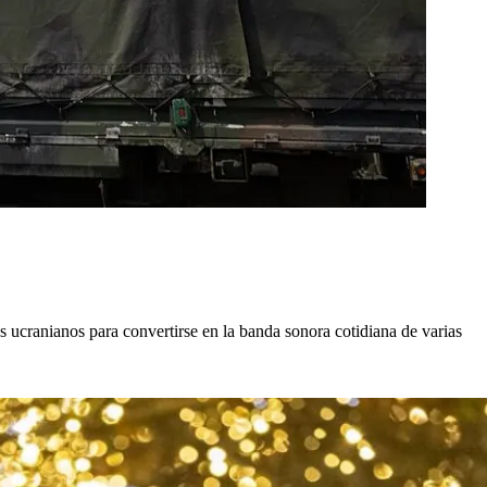
s ucranianos para convertirse en la banda sonora cotidiana de varias