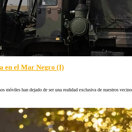
a en el Mar Negro (I)
nos móviles han dejado de ser una realidad exclusiva de nuestros vecino