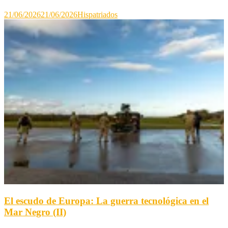
21/06/2026
21/06/2026
Hispatriados
El escudo de Europa: La guerra tecnológica en el
Mar Negro (II)