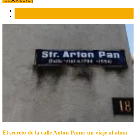
Más leídos
Comentarios recientes
El secreto de la calle Anton Pann: un viaje al alma