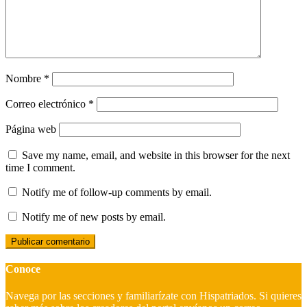
Nombre
*
Correo electrónico
*
Página web
Save my name, email, and website in this browser for the next
time I comment.
Notify me of follow-up comments by email.
Notify me of new posts by email.
Conoce
Navega por las secciones y familiarízate con Hispatriados. Si quieres