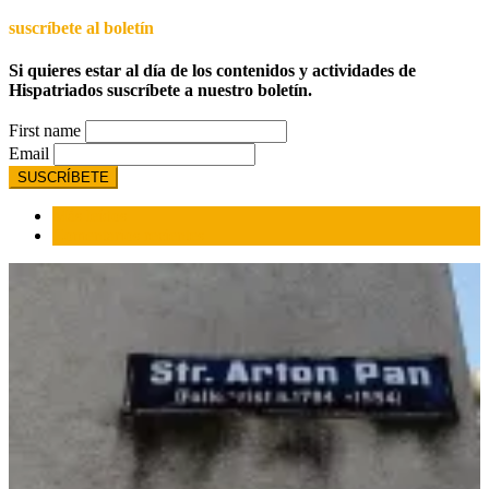
suscríbete al boletín
Si quieres estar al día de los contenidos y actividades de
Hispatriados suscríbete a nuestro boletín.
First name
Email
Más leídos
Comentarios recientes