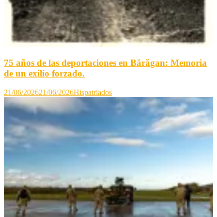
75 años de las deportaciones en Bărăgan: Memoria
de un exilio forzado.
21/06/2026
21/06/2026
Hispatriados