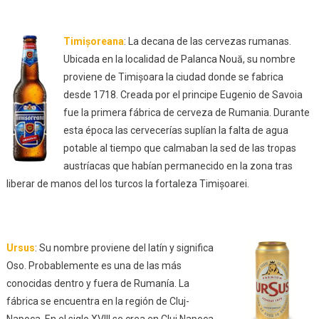
Timișoreana
: La decana de las cervezas rumanas.
Ubicada en la localidad de Palanca Nouă, su nombre
proviene de Timișoara la ciudad donde se fabrica
desde 1718. Creada por el principe Eugenio de Savoia
fue la primera fábrica de cerveza de Rumania. Durante
esta época las cervecerías suplían la falta de agua
potable al tiempo que calmaban la sed de las tropas
austríacas que habían permanecido en la zona tras
liberar de manos del los turcos la fortaleza Timișoarei.
Ursus
: Su nombre proviene del latín y significa
Oso. Probablemente es una de las más
conocidas dentro y fuera de Rumanía. La
fábrica se encuentra en la región de Cluj-