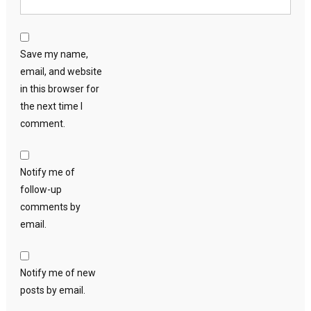
Save my name,
email, and website
in this browser for
the next time I
comment.
Notify me of
follow-up
comments by
email.
Notify me of new
posts by email.