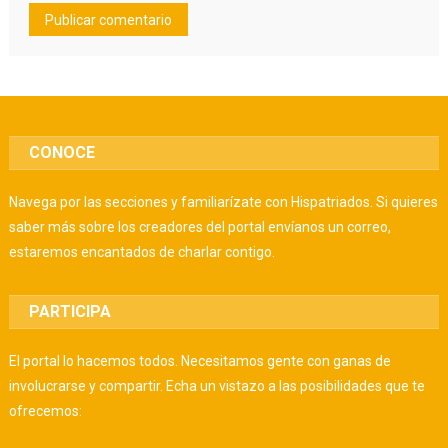
CONOCE
Navega por las secciones y familiarízate con Hispatriados. Si quieres
saber más sobre los creadores del portal envíanos un correo,
estaremos encantados de charlar contigo.
PARTICIPA
El portal lo hacemos todos. Necesitamos gente con ganas de
involucrarse y compartir. Echa un vistazo a las posibilidades que te
ofrecemos: