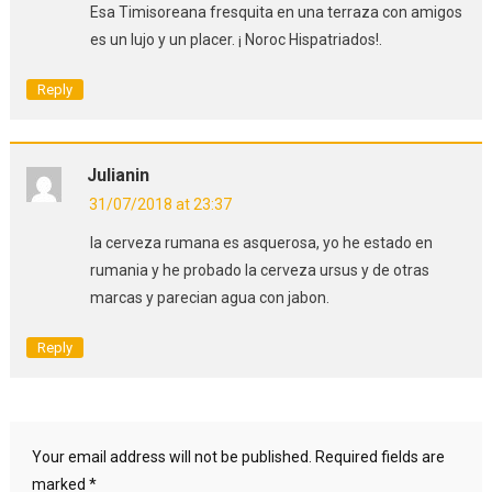
Esa Timisoreana fresquita en una terraza con amigos
es un lujo y un placer. ¡ Noroc Hispatriados!.
Reply
Julianin
31/07/2018 at 23:37
la cerveza rumana es asquerosa, yo he estado en
rumania y he probado la cerveza ursus y de otras
marcas y parecian agua con jabon.
Reply
Your email address will not be published.
Required fields are
marked
*