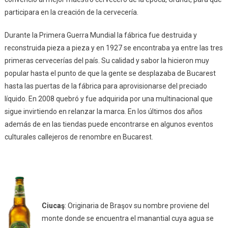
participara en la creación de la cervecería.
Durante la Primera Guerra Mundial la fábrica fue destruida y
reconstruida pieza a pieza y en 1927 se encontraba ya entre las tres
primeras cervecerías del país. Su calidad y sabor la hicieron muy
popular hasta el punto de que la gente se desplazaba de Bucarest
hasta las puertas de la fábrica para aprovisionarse del preciado
líquido. En 2008 quebró y fue adquirida por una multinacional que
sigue invirtiendo en relanzar la marca. En los últimos dos años
además de en las tiendas puede encontrarse en algunos eventos
culturales callejeros de renombre en Bucarest.
Ciucaş
: Originaria de Braşov su nombre proviene del
monte donde se encuentra el manantial cuya agua se