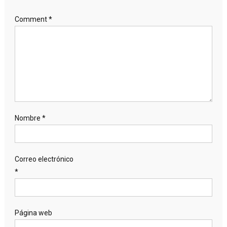
Comment
*
Nombre
*
Correo electrónico
*
Página web