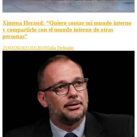
Ximena Heraud: “Quiero contar mi mundo interno
y compartirlo con el mundo interno de otras
personas”
21/03/2019
21/03/2019
Talía Delgado