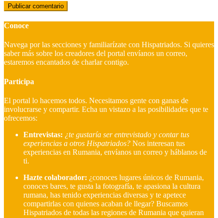
Conoce
Navega por las secciones y familiarízate con Hispatriados. Si quieres
saber más sobre los creadores del portal envíanos un correo,
estaremos encantados de charlar contigo.
Participa
El portal lo hacemos todos. Necesitamos gente con ganas de
involucrarse y compartir. Echa un vistazo a las posibilidades que te
ofrecemos:
Entrevistas:
¿te gustaría ser entrevistado y contar tus
experiencias a otros Hispatriados?
Nos interesan tus
experiencias en Rumania, envíanos un correo y háblanos de
ti.
Hazte colaborador:
¿conoces lugares únicos de Rumania,
conoces bares, te gusta la fotografía, te apasiona la cultura
rumana, has tenido experiencias diversas y te apetece
compartirlas con quienes acaban de llegar?
Buscamos
Hispatriados de todas las regiones de Rumania que quieran