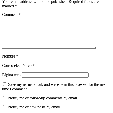
Your email address will not be published.
Required fields are
marked
*
Comment
*
Nombre
*
Correo electrónico
*
Página web
Save my name, email, and website in this browser for the next
time I comment.
Notify me of follow-up comments by email.
Notify me of new posts by email.