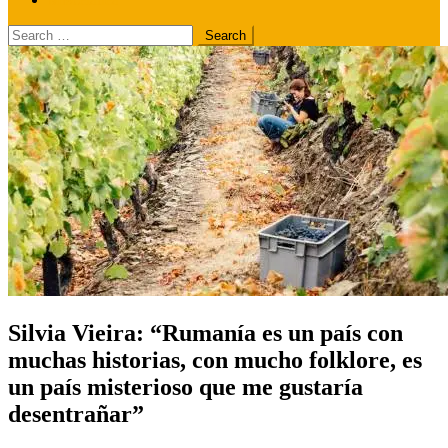
Search
for:
Silvia Vieira: “Rumanía es un país con
muchas historias, con mucho folklore, es
un país misterioso que me gustaría
desentrañar”