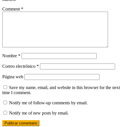
Comment
*
Nombre
*
Correo electrónico
*
Página web
Save my name, email, and website in this browser for the next
time I comment.
Notify me of follow-up comments by email.
Notify me of new posts by email.