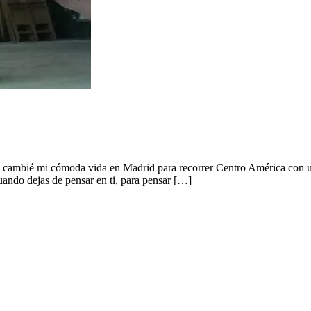
 y cambié mi cómoda vida en Madrid para recorrer Centro América con u
ando dejas de pensar en ti, para pensar […]