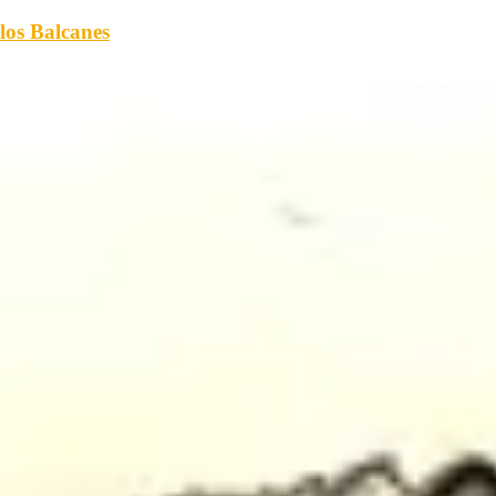
 los Balcanes