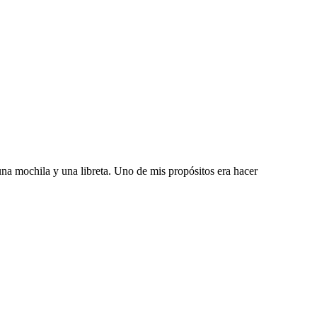
na mochila y una libreta. Uno de mis propósitos era hacer