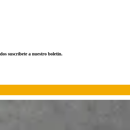
ados suscríbete a nuestro boletín.