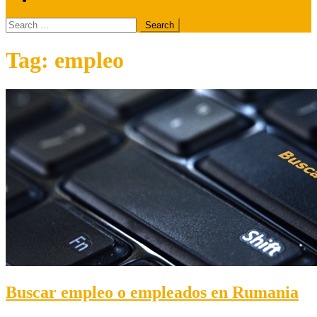
Search
for:
Tag:
empleo
Buscar empleo o empleados en Rumania