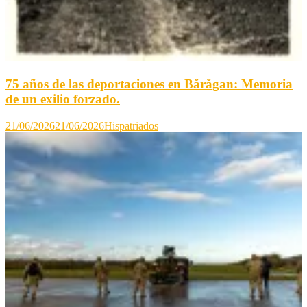
75 años de las deportaciones en Bărăgan: Memoria
de un exilio forzado.
21/06/2026
21/06/2026
Hispatriados