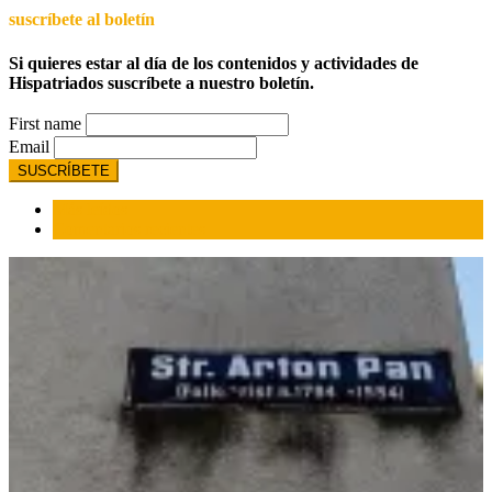
suscríbete al boletín
Si quieres estar al día de los contenidos y actividades de
Hispatriados suscríbete a nuestro boletín.
First name
Email
Más leídos
Comentarios recientes