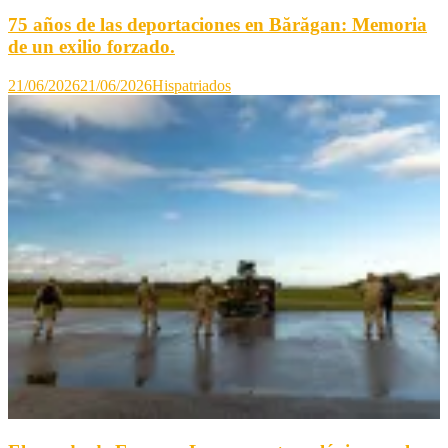
75 años de las deportaciones en Bărăgan: Memoria
de un exilio forzado.
21/06/2026
21/06/2026
Hispatriados