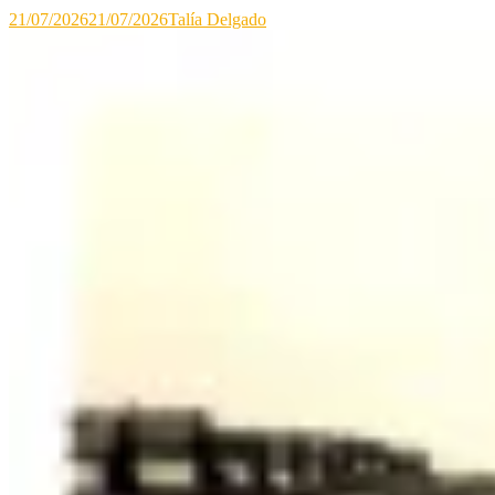
21/07/2026
21/07/2026
Talía Delgado