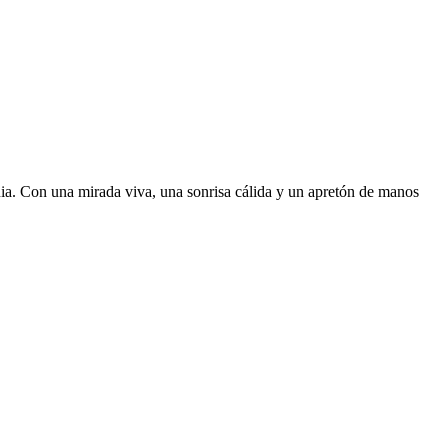
nia. Con una mirada viva, una sonrisa cálida y un apretón de manos