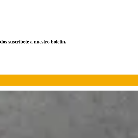
ados suscríbete a nuestro boletín.