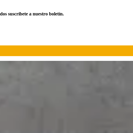
ados suscríbete a nuestro boletín.