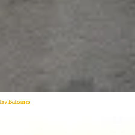
 los Balcanes