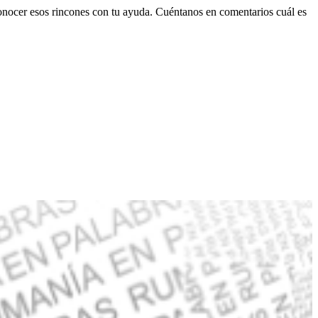
onocer esos rincones con tu ayuda. Cuéntanos en comentarios cuál es