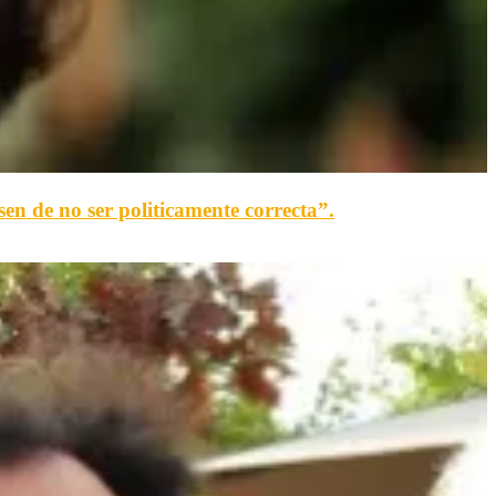
n de no ser politicamente correcta”.