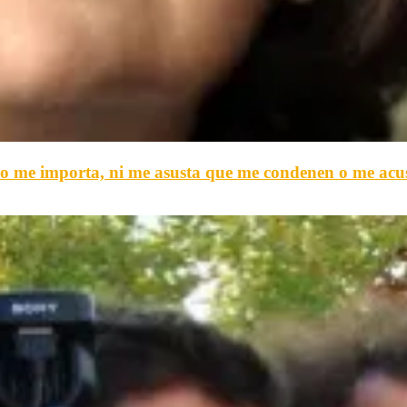
o me importa, ni me asusta que me condenen o me acuse