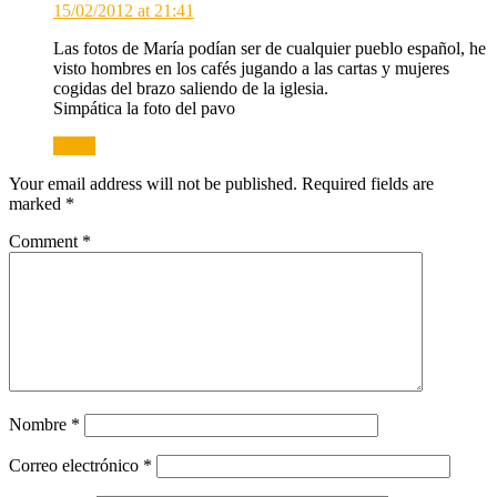
15/02/2012 at 21:41
Las fotos de María podían ser de cualquier pueblo español, he
visto hombres en los cafés jugando a las cartas y mujeres
cogidas del brazo saliendo de la iglesia.
Simpática la foto del pavo
Reply
Your email address will not be published.
Required fields are
marked
*
Comment
*
Nombre
*
Correo electrónico
*